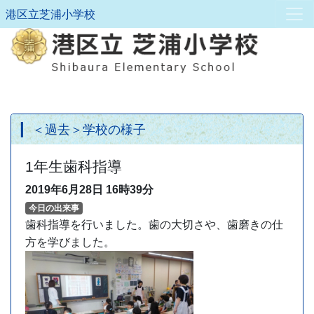
港区立芝浦小学校
＜過去＞学校の様子
1年生歯科指導
2019年6月28日
16時39分
今日の出来事
歯科指導を行いました。歯の大切さや、歯磨きの仕
方を学びました。